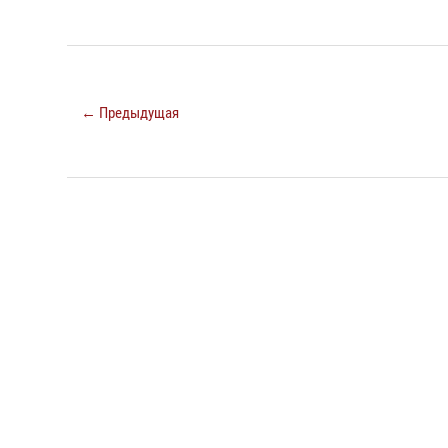
← Предыдущая