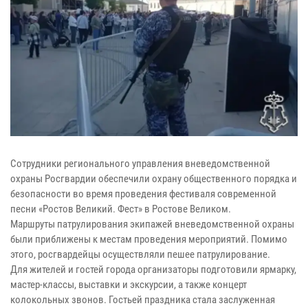
Сотрудники регионального управления вневедомственной
охраны Росгвардии обеспечили охрану общественного порядка и
безопасности во время проведения фестиваля современной
песни «Ростов Великий. Фест» в Ростове Великом.
Маршруты патрулирования экипажей вневедомственной охраны
были приближены к местам проведения мероприятий. Помимо
этого, росгвардейцы осуществляли пешее патрулирование.
Для жителей и гостей города организаторы подготовили ярмарку,
мастер-классы, выставки и экскурсии, а также концерт
колокольных звонов. Гостьей праздника стала заслуженная