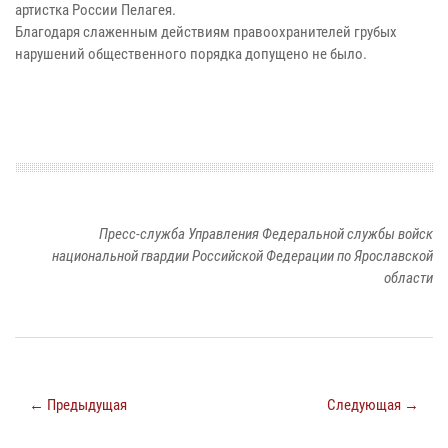
артистка России Пелагея.
Благодаря слаженным действиям правоохранителей грубых
нарушений общественного порядка допущено не было.
Пресс-служба Управления Федеральной службы войск
национальной гвардии Российской Федерации по Ярославской
области
← Предыдущая
Следующая →