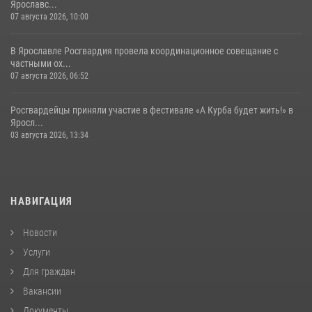
Ярославс...
07 августа 2026, 10:00
В Ярославле Росгвардия провела координационное совещание с
частными ох...
07 августа 2026, 06:52
Росгвардейцы приняли участие в фестивале «А Курба будет жить!» в
Яросл...
03 августа 2026, 13:34
НАВИГАЦИЯ
Новости
Услуги
Для граждан
Вакансии
Документы