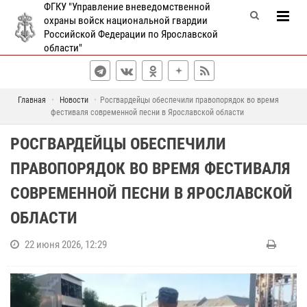
ФГКУ "Управление вневедомственной
охраны войск национальной гвардии
Российской Федерации по Ярославской
области"
Главная
Новости
Росгвардейцы обеспечили правопорядок во время
фестиваля современной песни в Ярославской области
РОСГВАРДЕЙЦЫ ОБЕСПЕЧИЛИ
ПРАВОПОРЯДОК ВО ВРЕМЯ ФЕСТИВАЛЯ
СОВРЕМЕННОЙ ПЕСНИ В ЯРОСЛАВСКОЙ
ОБЛАСТИ
22 июня 2026, 12:29