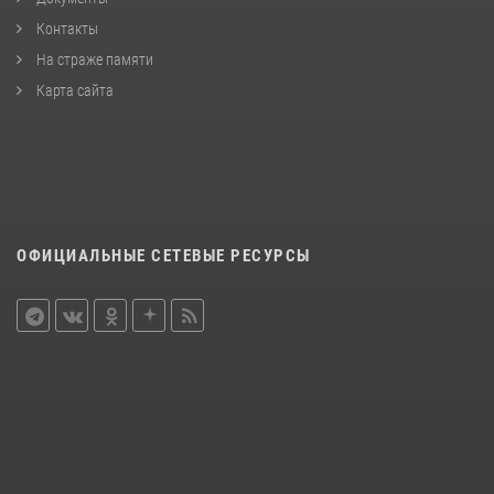
Контакты
На страже памяти
Карта сайта
ОФИЦИАЛЬНЫЕ СЕТЕВЫЕ РЕСУРСЫ