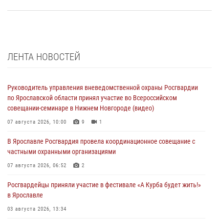
ЛЕНТА НОВОСТЕЙ
Руководитель управления вневедомственной охраны Росгвардии
по Ярославской области принял участие во Всероссийском
совещании-семинаре в Нижнем Новгороде (видео)
07 августа 2026, 10:00
9
1
В Ярославле Росгвардия провела координационное совещание с
частными охранными организациями
07 августа 2026, 06:52
2
Росгвардейцы приняли участие в фестивале «А Курба будет жить!»
в Ярославле
03 августа 2026, 13:34