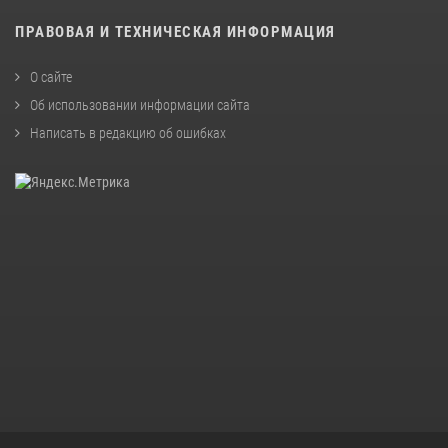
ПРАВОВАЯ И ТЕХНИЧЕСКАЯ ИНФОРМАЦИЯ
О сайте
Об использовании информации сайта
Написать в редакцию об ошибках