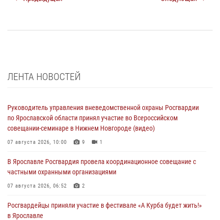
ЛЕНТА НОВОСТЕЙ
Руководитель управления вневедомственной охраны Росгвардии
по Ярославской области принял участие во Всероссийском
совещании-семинаре в Нижнем Новгороде (видео)
07 августа 2026, 10:00
9
1
В Ярославле Росгвардия провела координационное совещание с
частными охранными организациями
07 августа 2026, 06:52
2
Росгвардейцы приняли участие в фестивале «А Курба будет жить!»
в Ярославле