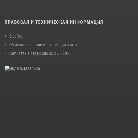
ПРАВОВАЯ И ТЕХНИЧЕСКАЯ ИНФОРМАЦИЯ
О сайте
Об использовании информации сайта
Написать в редакцию об ошибках