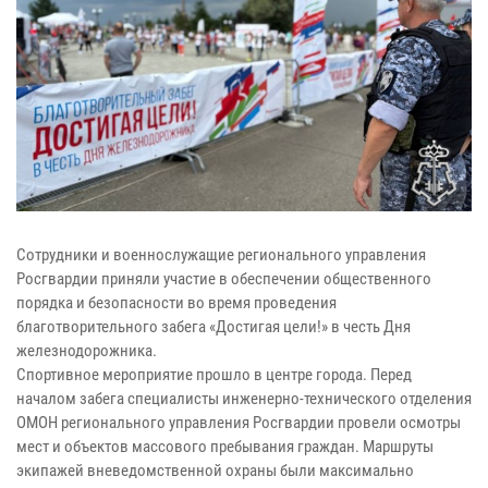
Сотрудники и военнослужащие регионального управления
Росгвардии приняли участие в обеспечении общественного
порядка и безопасности во время проведения
благотворительного забега «Достигая цели!» в честь Дня
железнодорожника.
Спортивное мероприятие прошло в центре города. Перед
началом забега специалисты инженерно-технического отделения
ОМОН регионального управления Росгвардии провели осмотры
мест и объектов массового пребывания граждан. Маршруты
экипажей вневедомственной охраны были максимально