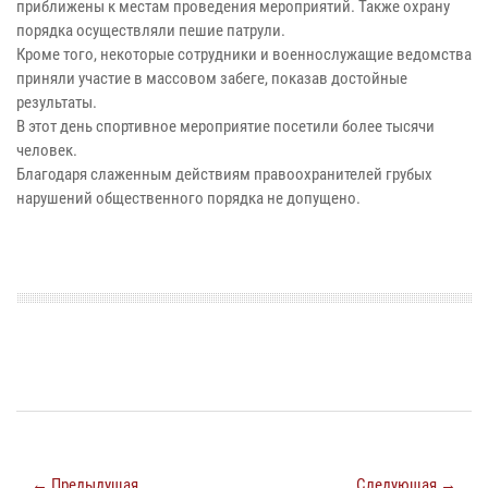
приближены к местам проведения мероприятий. Также охрану
порядка осуществляли пешие патрули.
Кроме того, некоторые сотрудники и военнослужащие ведомства
приняли участие в массовом забеге, показав достойные
результаты.
В этот день спортивное мероприятие посетили более тысячи
человек.
Благодаря слаженным действиям правоохранителей грубых
нарушений общественного порядка не допущено.
← Предыдущая
Следующая →