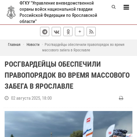
ФГКУ "Управление вневедомственной
охраны войск национальной гвардии
Российской Федерации по Ярославской
области"
Главная
Новости
Росгвардейцы обеспечили правопорядок во время
массового забега в Ярославле
РОСГВАРДЕЙЦЫ ОБЕСПЕЧИЛИ
ПРАВОПОРЯДОК ВО ВРЕМЯ МАССОВОГО
ЗАБЕГА В ЯРОСЛАВЛЕ
02 августа 2025, 18:00