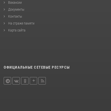
Вакансии
Документы
Контакты
На страже памяти
Карта сайта
ОФИЦИАЛЬНЫЕ СЕТЕВЫЕ РЕСУРСЫ