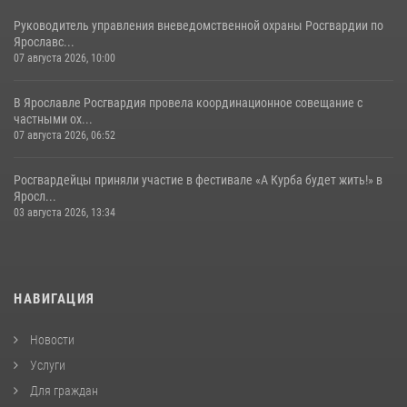
Руководитель управления вневедомственной охраны Росгвардии по
Ярославс...
07 августа 2026, 10:00
В Ярославле Росгвардия провела координационное совещание с
частными ох...
07 августа 2026, 06:52
Росгвардейцы приняли участие в фестивале «А Курба будет жить!» в
Яросл...
03 августа 2026, 13:34
НАВИГАЦИЯ
Новости
Услуги
Для граждан