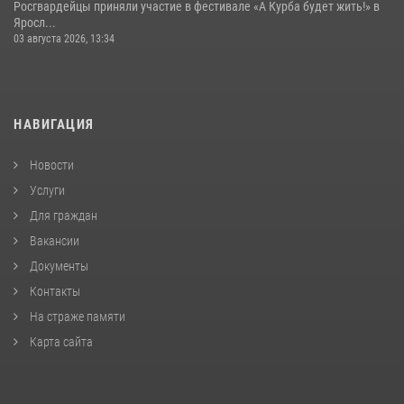
Росгвардейцы приняли участие в фестивале «А Курба будет жить!» в
Яросл...
03 августа 2026, 13:34
НАВИГАЦИЯ
Новости
Услуги
Для граждан
Вакансии
Документы
Контакты
На страже памяти
Карта сайта