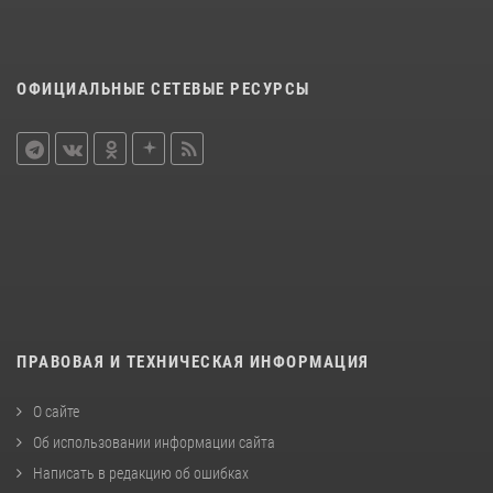
ОФИЦИАЛЬНЫЕ СЕТЕВЫЕ РЕСУРСЫ
ПРАВОВАЯ И ТЕХНИЧЕСКАЯ ИНФОРМАЦИЯ
О сайте
Об использовании информации сайта
Написать в редакцию об ошибках