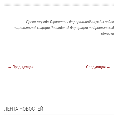
Пресс-служба Управления Федеральной службы войск
национальной гвардии Российской Федерации по Ярославской
области
← Предыдущая
Следующая →
ЛЕНТА НОВОСТЕЙ