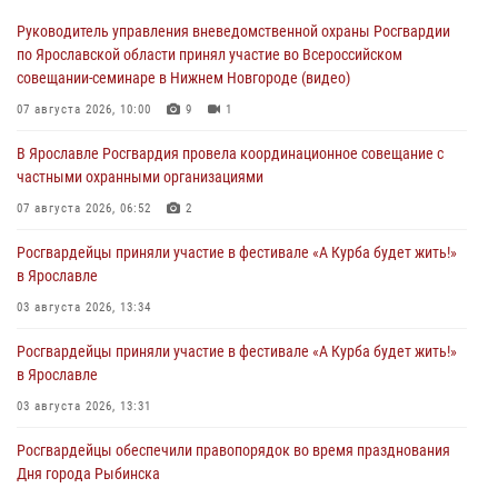
Руководитель управления вневедомственной охраны Росгвардии
по Ярославской области принял участие во Всероссийском
совещании-семинаре в Нижнем Новгороде (видео)
07 августа 2026, 10:00
9
1
В Ярославле Росгвардия провела координационное совещание с
частными охранными организациями
07 августа 2026, 06:52
2
Росгвардейцы приняли участие в фестивале «А Курба будет жить!»
в Ярославле
03 августа 2026, 13:34
Росгвардейцы приняли участие в фестивале «А Курба будет жить!»
в Ярославле
03 августа 2026, 13:31
Росгвардейцы обеспечили правопорядок во время празднования
Дня города Рыбинска