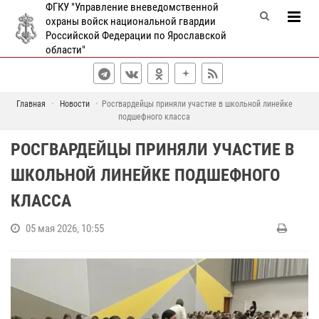
ФГКУ "Управление вневедомственной
охраны войск национальной гвардии
Российской Федерации по Ярославской
области"
Главная
Новости
Росгвардейцы приняли участие в школьной линейке
подшефного класса
РОСГВАРДЕЙЦЫ ПРИНЯЛИ УЧАСТИЕ В
ШКОЛЬНОЙ ЛИНЕЙКЕ ПОДШЕФНОГО
КЛАССА
05 мая 2026, 10:55