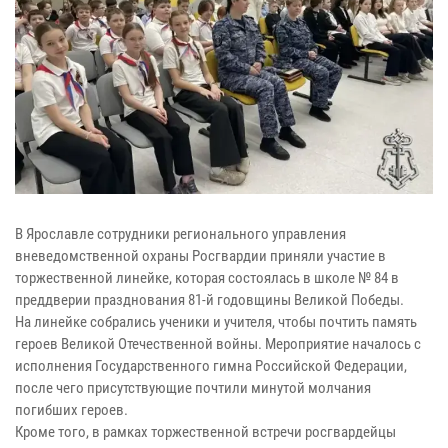
В Ярославле сотрудники регионального управления
вневедомственной охраны Росгвардии приняли участие в
торжественной линейке, которая состоялась в школе № 84 в
преддверии празднования 81-й годовщины Великой Победы.
На линейке собрались ученики и учителя, чтобы почтить память
героев Великой Отечественной войны. Мероприятие началось с
исполнения Государственного гимна Российской Федерации,
после чего присутствующие почтили минутой молчания
погибших героев.
Кроме того, в рамках торжественной встречи росгвардейцы