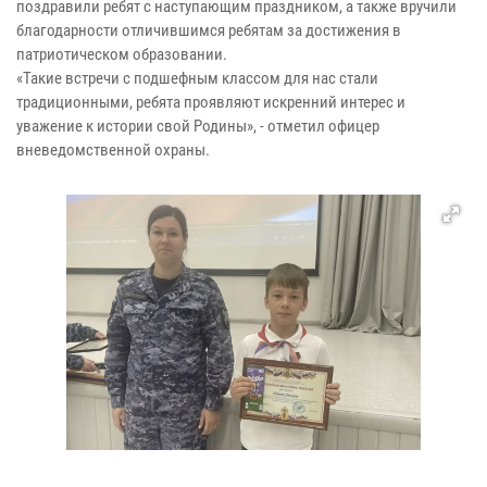
поздравили ребят с наступающим праздником, а также вручили
благодарности отличившимся ребятам за достижения в
патриотическом образовании.
«Такие встречи с подшефным классом для нас стали
традиционными, ребята проявляют искренний интерес и
уважение к истории свой Родины», - отметил офицер
вневедомственной охраны.