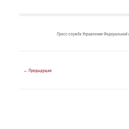
Пресс-служба Управления Федеральной 
← Предыдущая