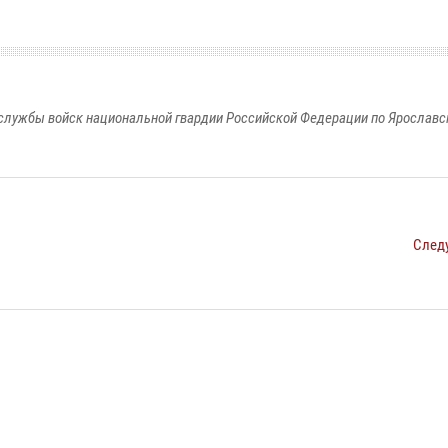
службы войск национальной гвардии Российской Федерации по Ярославс
След