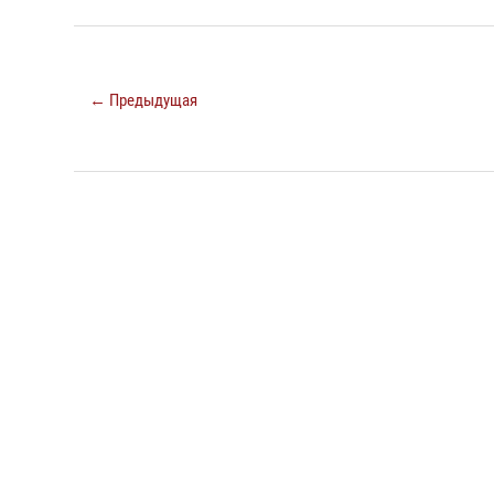
← Предыдущая