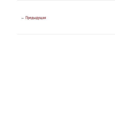
← Предыдущая