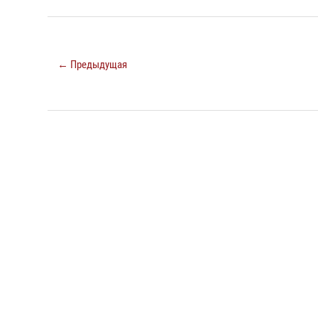
← Предыдущая