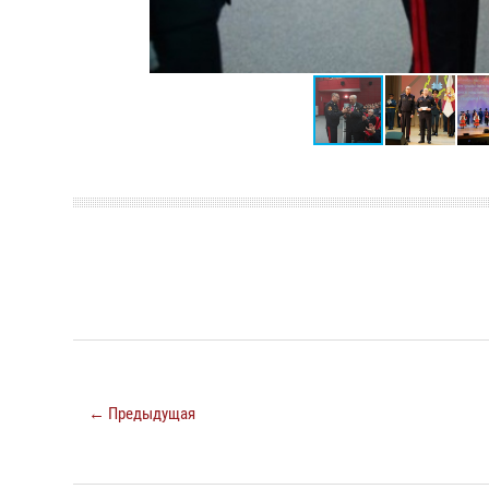
← Предыдущая