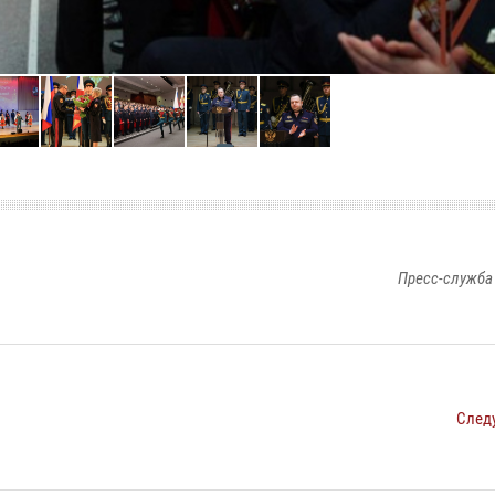
Пресс-служба
След