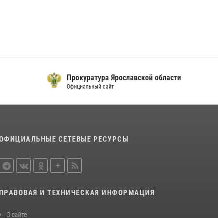
Прокуратура Ярославской области
Официальный сайт
ОФИЦИАЛЬНЫЕ СЕТЕВЫЕ РЕСУРСЫ
ПРАВОВАЯ И ТЕХНИЧЕСКАЯ ИНФОРМАЦИЯ
О сайте