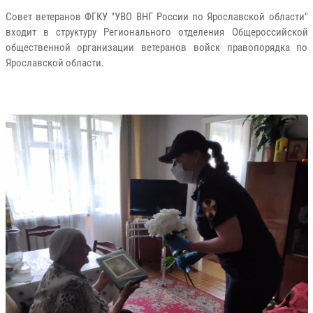
Совет ветеранов ФГКУ "УВО ВНГ России по Ярославской области"
входит в структуру Регионального отделения Общероссийской
общественной организации ветеранов войск правопорядка по
Ярославской области.