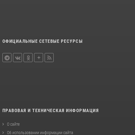
ОФИЦИАЛЬНЫЕ СЕТЕВЫЕ РЕСУРСЫ
ПРАВОВАЯ И ТЕХНИЧЕСКАЯ ИНФОРМАЦИЯ
О сайте
Об использовании информации сайта