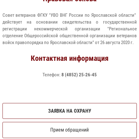
Совет ветеранов ФГКУ "УВО ВНГ России по Ярославской области"
действует на основании свидетельства о государственной
регистрации некоммерческой организации "Региональное
отделение Общероссийской общественной организации ветеранов
войск правопорядка по Ярославской области" от 26 августа 2020 г.
Контактная информация
Телефон:
8 (4852) 25-26-45
ЗАЯВКА НА ОХРАНУ
Прием обращений