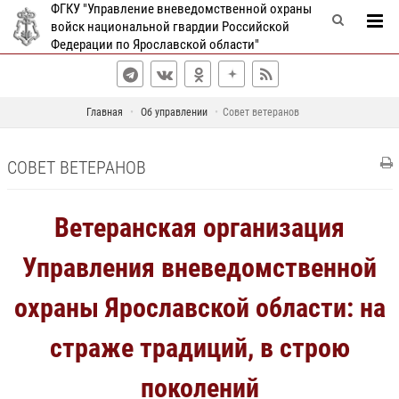
ФГКУ "Управление вневедомственной охраны
войск национальной гвардии Российской
Федерации по Ярославской области"
Главная
Об управлении
Совет ветеранов
СОВЕТ ВЕТЕРАНОВ
Ветеранская организация
Управления вневедомственной
охраны Ярославской области: на
страже традиций, в строю
поколений