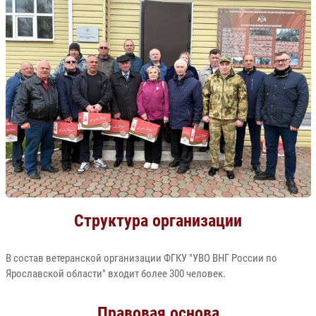
Структура организации
В состав ветеранской организации ФГКУ "УВО ВНГ России по
Ярославской области" входит более 300 человек.
Правовая основа