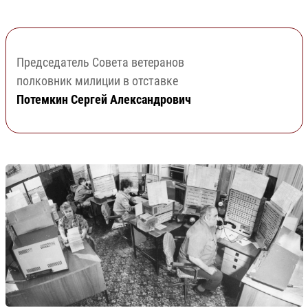
Председатель Совета ветеранов
полковник милиции в отставке
Потемкин Сергей Александрович