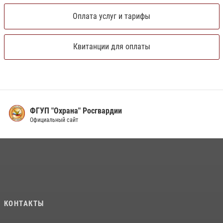
Оплата услуг и тарифы
Квитанции для оплаты
ФГУП "Охрана" Росгвардии
Официальный сайт
КОНТАКТЫ