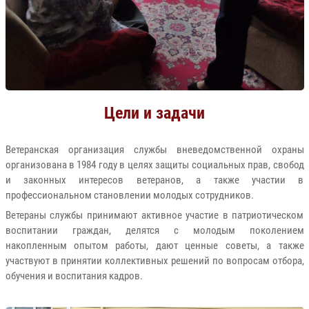
Цели и задачи
Ветеранская организация службы вневедомственной охраны
организована в 1984 году в целях защиты социальных прав, свобод
и законных интересов ветеранов, а также участии в
профессиональном становлении молодых сотрудников.
Ветераны службы принимают активное участие в патриотическом
воспитании граждан, делятся с молодым поколением
накопленным опытом работы, дают ценные советы, а также
участвуют в принятии коллективных решений по вопросам отбора,
обучения и воспитания кадров.