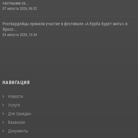
частными ох...
07 августа 2026, 06:52
Росгвардейцы приняли участие в фестивале «А Курба будет жить!» в
Яросл...
03 августа 2026, 13:34
НАВИГАЦИЯ
Новости
Услуги
Для граждан
Вакансии
Документы