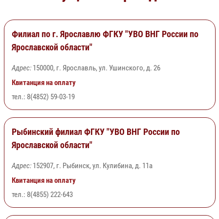
Филиал по г. Ярославлю ФГКУ "УВО ВНГ России по
Ярославской области"
Адрес:
150000, г. Ярославль, ул. Ушинского, д. 26
Квитанция на оплату
тел.: 8(4852) 59-03-19
Рыбинский филиал ФГКУ "УВО ВНГ России по
Ярославской области"
Адрес:
152907, г. Рыбинск, ул. Кулибина, д. 11а
Квитанция на оплату
тел.: 8(4855) 222-643