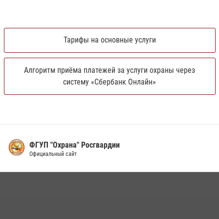
Тарифы на основные услуги
Алгоритм приёма платежей за услуги охраны через
систему «Сбербанк Онлайн»
ФГУП "Охрана" Росгвардии
Официальный сайт