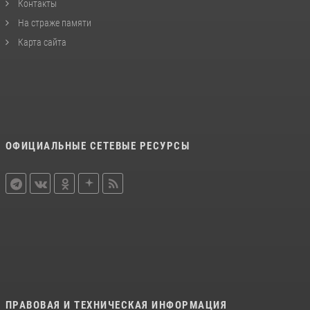
Контакты
На страже памяти
Карта сайта
ОФИЦИАЛЬНЫЕ СЕТЕВЫЕ РЕСУРСЫ
ПРАВОВАЯ И ТЕХНИЧЕСКАЯ ИНФОРМАЦИЯ