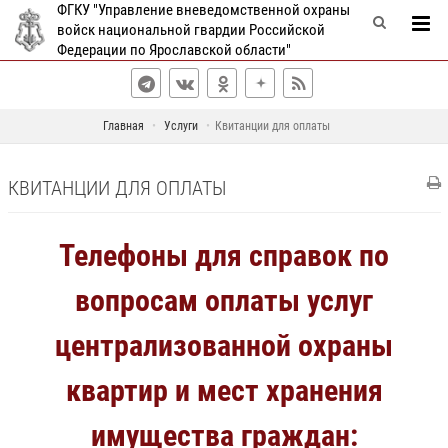
ФГКУ "Управление вневедомственной охраны
войск национальной гвардии Российской
Федерации по Ярославской области"
Главная
Услуги
Квитанции для оплаты
КВИТАНЦИИ ДЛЯ ОПЛАТЫ
Телефоны для справок по
вопросам оплаты услуг
централизованной охраны
квартир и мест хранения
имущества граждан: