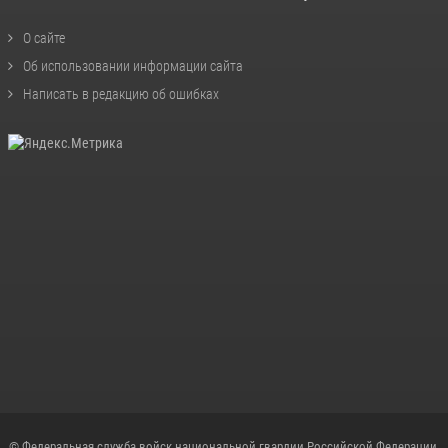
О сайте
Об использовании информации сайта
Написать в редакцию об ошибках
© Федеральная служба войск национальной гвардии Российской Федерации,