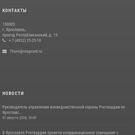
КОНТАКТЫ
150003
г. Ярославль,
проезд Республиканский, д. 13
+ 7 (4852) 25-25-18
76uvo@rosgvard.ru
НОВОСТИ
Руководитель управления вневедомственной охраны Росгвардии по
Ярославс...
07 августа 2026, 10:00
В Ярославле Росгвардия провела координационное совещание с