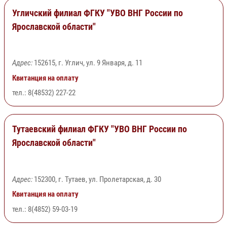
Угличский филиал ФГКУ "УВО ВНГ России по
Ярославской области"
Адрес:
152615, г. Углич, ул. 9 Января, д. 11
Квитанция на оплату
тел.: 8(48532) 227-22
Тутаевский филиал ФГКУ "УВО ВНГ России по
Ярославской области"
Адрес:
152300, г. Тутаев, ул. Пролетарская, д. 30
Квитанция на оплату
тел.: 8(4852) 59-03-19