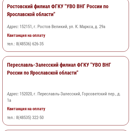
Ростовский филиал ФГКУ "УВО ВНГ России по
Ярославской области"
Адрес:
152151, г. Ростов Великий, ул. К. Маркса, д. 29а
Квитанция на оплату
тел.: 8(48536) 626-35
Переславль-Залесский филиал ФГКУ "УВО ВНГ
России по Ярославской области"
Адрес:
152020, г. Переславль-Залесский, Горсоветский пер., д.
1а
Квитанция на оплату
тел.: 8(48535) 322-50