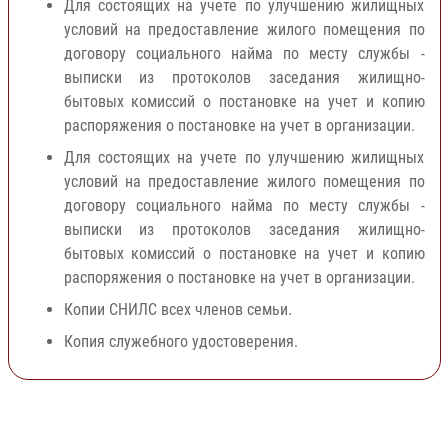
Для состоящих на учете по улучшению жилищных
условий на предоставление жилого помещения по
договору социального найма по месту службы -
выписки из протоколов заседания жилищно-
бытовых комиссий о постановке на учет и копию
распоряжения о постановке на учет в организации.
Для состоящих на учете по улучшению жилищных
условий на предоставление жилого помещения по
договору социального найма по месту службы -
выписки из протоколов заседания жилищно-
бытовых комиссий о постановке на учет и копию
распоряжения о постановке на учет в организации.
Копии СНИЛС всех членов семьи.
Копия служебного удостоверения.