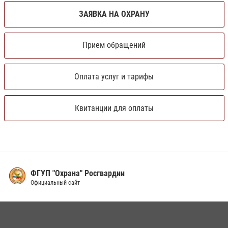
ЗАЯВКА НА ОХРАНУ
Прием обращений
Оплата услуг и тарифы
Квитанции для оплаты
Правительство Ярославской о
Официальный сайт