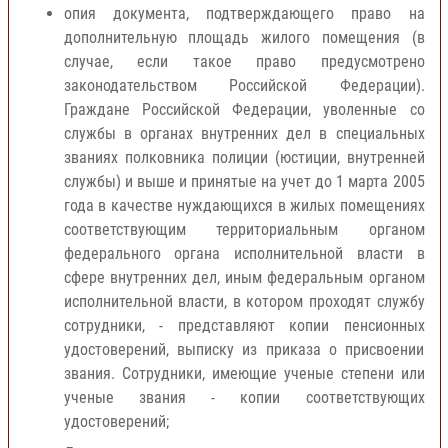
опия документа, подтверждающего право на
дополнительную площадь жилого помещения (в
случае, если такое право предусмотрено
законодательством Российской Федерации).
Граждане Российской Федерации, уволенные со
службы в органах внутренних дел в специальных
званиях полковника полиции (юстиции, внутренней
службы) и выше и принятые на учет до 1 марта 2005
года в качестве нуждающихся в жилых помещениях
соответствующим территориальным органом
федерального органа исполнительной власти в
сфере внутренних дел, иным федеральным органом
исполнительной власти, в котором проходят службу
сотрудники, - представляют копии пенсионных
удостоверений, выписку из приказа о присвоении
звания. Сотрудники, имеющие ученые степени или
ученые звания - копии соответствующих
удостоверений;