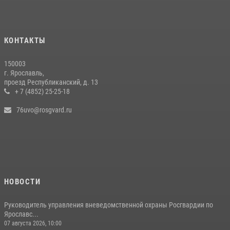
КОНТАКТЫ
150003
г. Ярославль,
проезд Республиканский, д. 13
+ 7 (4852) 25-25-18
76uvo@rosgvard.ru
НОВОСТИ
Руководитель управления вневедомственной охраны Росгвардии по
Ярославс...
07 августа 2026, 10:00