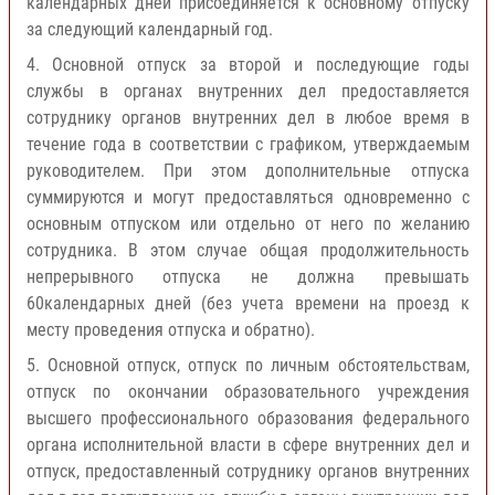
календарных дней присоединяется к основному отпуску
за следующий календарный год.
4. Основной отпуск за второй и последующие годы
службы в органах внутренних дел предоставляется
сотруднику органов внутренних дел в любое время в
течение года в соответствии с графиком, утверждаемым
руководителем. При этом дополнительные отпуска
суммируются и могут предоставляться одновременно с
основным отпуском или отдельно от него по желанию
сотрудника. В этом случае общая продолжительность
непрерывного отпуска не должна превышать
60календарных дней (без учета времени на проезд к
месту проведения отпуска и обратно).
5. Основной отпуск, отпуск по личным обстоятельствам,
отпуск по окончании образовательного учреждения
высшего профессионального образования федерального
органа исполнительной власти в сфере внутренних дел и
отпуск, предоставленный сотруднику органов внутренних