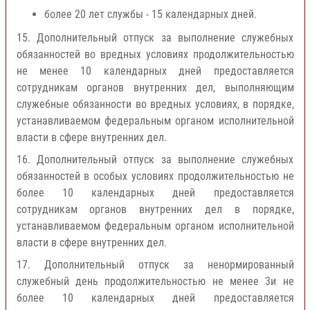
более 20 лет службы - 15 календарных дней.
15. Дополнительный отпуск за выполнение служебных
обязанностей во вредных условиях продолжительностью
не менее 10 календарных дней предоставляется
сотрудникам органов внутренних дел, выполняющим
служебные обязанности во вредных условиях, в порядке,
устанавливаемом федеральным органом исполнительной
власти в сфере внутренних дел.
16. Дополнительный отпуск за выполнение служебных
обязанностей в особых условиях продолжительностью не
более 10 календарных дней предоставляется
сотрудникам органов внутренних дел в порядке,
устанавливаемом федеральным органом исполнительной
власти в сфере внутренних дел.
17. Дополнительный отпуск за ненормированный
служебный день продолжительностью не менее 3и не
более 10 календарных дней предоставляется