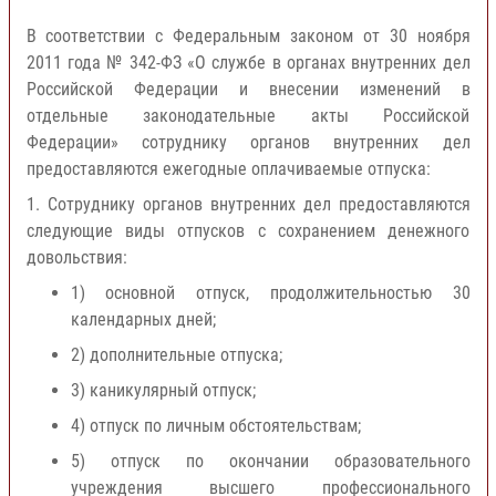
В соответствии с Федеральным законом от 30 ноября
2011 года № 342-ФЗ «О службе в органах внутренних дел
Российской Федерации и внесении изменений в
отдельные законодательные акты Российской
Федерации» сотруднику органов внутренних дел
предоставляются ежегодные оплачиваемые отпуска:
1. Сотруднику органов внутренних дел предоставляются
следующие виды отпусков с сохранением денежного
довольствия:
1) основной отпуск, продолжительностью 30
календарных дней;
2) дополнительные отпуска;
3) каникулярный отпуск;
4) отпуск по личным обстоятельствам;
5) отпуск по окончании образовательного
учреждения высшего профессионального