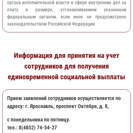
органа исполнительной власти в сфере внутренних дел за
плату в размере, устанавливаемом указанным
федеральным органом, если иное не предусмотрено
законодательством Российской Федерации.
Информация для принятия на учет
сотрудников для получения
единовременной социальной выплаты
Прием заявлений сотрудников осуществляется по
адресу: г. Ярославль, проспект Октября, д. 8,
с понедельника по пятницу.
тел.: 8(4852) 74-54-27