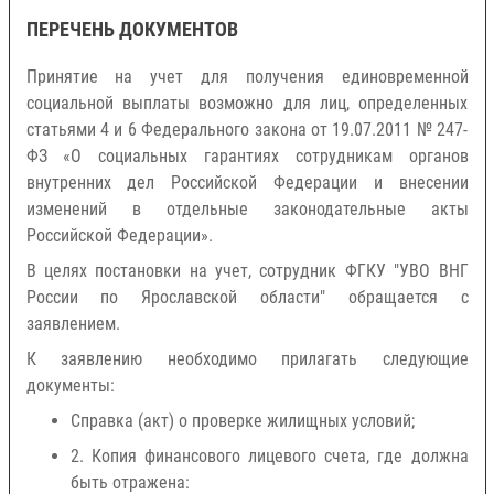
ПЕРЕЧЕНЬ ДОКУМЕНТОВ
Принятие на учет для получения единовременной
социальной выплаты возможно для лиц, определенных
статьями 4 и 6 Федерального закона от 19.07.2011 № 247-
ФЗ «О социальных гарантиях сотрудникам органов
внутренних дел Российской Федерации и внесении
изменений в отдельные законодательные акты
Российской Федерации».
В целях постановки на учет, сотрудник ФГКУ "УВО ВНГ
России по Ярославской области" обращается с
заявлением.
К заявлению необходимо прилагать следующие
документы:
Справка (акт) о проверке жилищных условий;
2. Копия финансового лицевого счета, где должна
быть отражена: