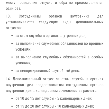
месту проведения отпуска и обратно предоставляется
один раз.
13. Сотрудникам органов внутренних дел
устанавливаются следующие виды дополнительных
отпусков:
за стаж службы в органах внутренних дел;
за выполнение служебных обязанностей во вредных
условиях;
за выполнение служебных обязанностей в особых
условиях;
за ненормированный служебный день.
14. Дополнительный отпуск за стаж службы в органах
внутренних дел предоставляется сотрудникам органов
внутренних дел в календарном исчислении из расчета:
от 10 до 15 лет службы - 5 календарных дней;
от 15 до 20 лет службы - 10 календарных дней;