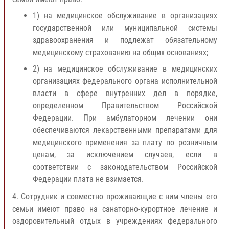
1) на медицинское обслуживание в организациях
государственной или муниципальной системы
здравоохранения и подлежат обязательному
медицинскому страхованию на общих основаниях;
2) на медицинское обслуживание в медицинских
организациях федерального органа исполнительной
власти в сфере внутренних дел в порядке,
определенном Правительством Российской
Федерации. При амбулаторном лечении они
обеспечиваются лекарственными препаратами для
медицинского применения за плату по розничным
ценам, за исключением случаев, если в
соответствии с законодательством Российской
Федерации плата не взимается.
4. Сотрудник и совместно проживающие с ним члены его
семьи имеют право на санаторно-курортное лечение и
оздоровительный отдых в учреждениях федерального