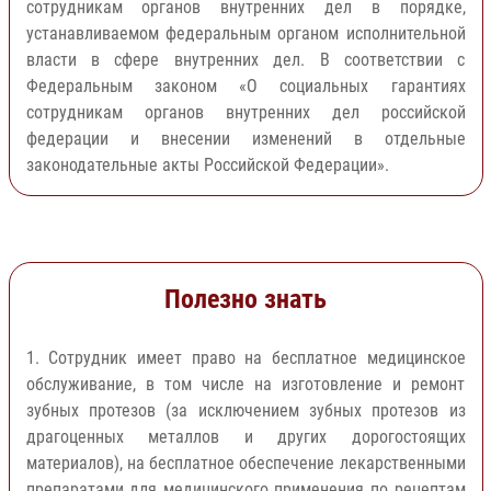
сотрудникам органов внутренних дел в порядке,
устанавливаемом федеральным органом исполнительной
власти в сфере внутренних дел. В соответствии с
Федеральным законом «О социальных гарантиях
сотрудникам органов внутренних дел российской
федерации и внесении изменений в отдельные
законодательные акты Российской Федерации».
Полезно знать
1. Сотрудник имеет право на бесплатное медицинское
обслуживание, в том числе на изготовление и ремонт
зубных протезов (за исключением зубных протезов из
драгоценных металлов и других дорогостоящих
материалов), на бесплатное обеспечение лекарственными
препаратами для медицинского применения по рецептам