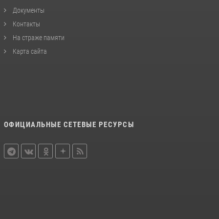
Документы
Контакты
На страже памяти
Карта сайта
ОФИЦИАЛЬНЫЕ СЕТЕВЫЕ РЕСУРСЫ