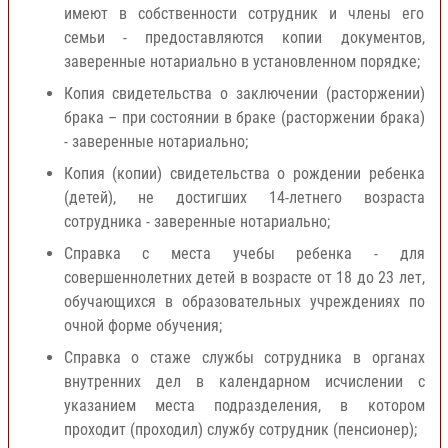
имеют в собственности сотрудник и члены его
семьи - предоставляются копии документов,
заверенные нотариально в установленном порядке;
Копия свидетельства о заключении (расторжении)
брака – при состоянии в браке (расторжении брака)
- заверенные нотариально;
Копия (копии) свидетельства о рождении ребенка
(детей), не достигших 14-летнего возраста
сотрудника - заверенные нотариально;
Справка с места учебы ребенка - для
совершеннолетних детей в возрасте от 18 до 23 лет,
обучающихся в образовательных учреждениях по
очной форме обучения;
Справка о стаже службы сотрудника в органах
внутренних дел в календарном исчислении с
указанием места подразделения, в котором
проходит (проходил) службу сотрудник (пенсионер);