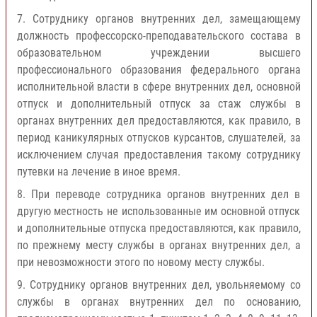
7. Сотруднику органов внутренних дел, замещающему
должность профессорско-преподавательского состава в
образовательном учреждении высшего
профессионального образования федерального органа
исполнительной власти в сфере внутренних дел, основной
отпуск и дополнительный отпуск за стаж службы в
органах внутренних дел предоставляются, как правило, в
период каникулярных отпусков курсантов, слушателей, за
исключением случая предоставления такому сотруднику
путевки на лечение в иное время.
8. При переводе сотрудника органов внутренних дел в
другую местность не использованные им основной отпуск
и дополнительные отпуска предоставляются, как правило,
по прежнему месту службы в органах внутренних дел, а
при невозможности этого по новому месту службы.
9. Сотруднику органов внутренних дел, увольняемому со
службы в органах внутренних дел по основанию,