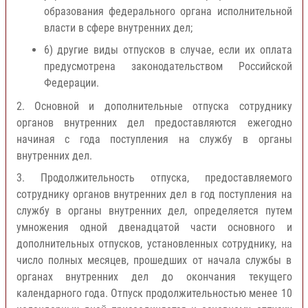
образования федерального органа исполнительной
власти в сфере внутренних дел;
6) другие виды отпусков в случае, если их оплата
предусмотрена законодательством Российской
Федерации.
2. Основной и дополнительные отпуска сотруднику
органов внутренних дел предоставляются ежегодно
начиная с года поступления на службу в органы
внутренних дел.
3. Продолжительность отпуска, предоставляемого
сотруднику органов внутренних дел в год поступления на
службу в органы внутренних дел, определяется путем
умножения одной двенадцатой части основного и
дополнительных отпусков, установленных сотруднику, на
число полных месяцев, прошедших от начала службы в
органах внутренних дел до окончания текущего
календарного года. Отпуск продолжительностью менее 10