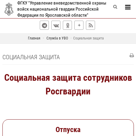
ФГКУ "Управление вневедомственной охраны
войск национальной гвардии Российской
Федерации по Ярославской области"
Главная
Служба в УВО
Социальная защита
СОЦИАЛЬНАЯ ЗАЩИТА
Социальная защита сотрудников
Росгвардии
Отпуска