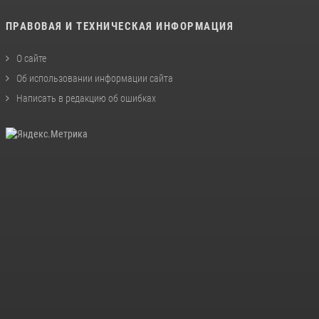
ПРАВОВАЯ И ТЕХНИЧЕСКАЯ ИНФОРМАЦИЯ
О сайте
Об использовании информации сайта
Написать в редакцию об ошибках