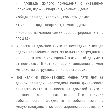
◦ площадь жилого помещения с указанием
балконов, лоджий квартиры, комнаты, дома;
◦ общая площадь квартиры, комнаты, дома;
◦ жилая площадь квартиры, комнаты, дома;
◦ количество членов семьи зарегистрированных на
площади;
Выписка из домовой книги за последние 5 лет до
подачи заявления с мест жительства сотрудника и
членов его семьи или единый жилищный документ
за последние 5 лет до подачи заявления с мест
жительства сотрудника и членов его семьи;
При наличии проживающих менее пяти лет на
данной площади, необходимы копия финансового
лицевого счета и выписка из домовой книги с
прежнего места жительства; При наличии
собственности - документы о собственности на
жилую площадь, в которой зарегистрированы, или