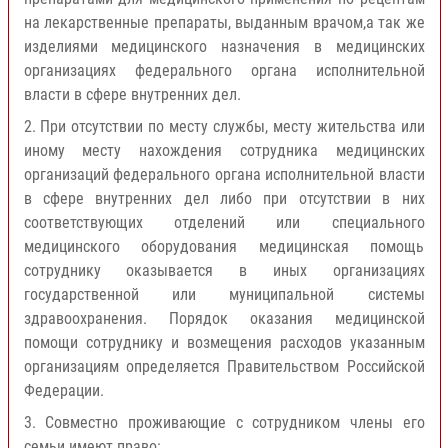
на лекарственные препараты, выданным врачом,а так же
изделиями медицинского назначения в медицинских
организациях федерального органа исполнительной
власти в сфере внутренних дел.
2. При отсутствии по месту службы, месту жительства или
иному месту нахождения сотрудника медицинских
организаций федерального органа исполнительной власти
в сфере внутренних дел либо при отсутствии в них
соответствующих отделений или специального
медицинского оборудования медицинская помощь
сотруднику оказывается в иных организациях
государственной или муниципальной системы
здравоохранения. Порядок оказания медицинской
помощи сотруднику и возмещения расходов указанным
организациям определяется Правительством Российской
Федерации.
3. Совместно проживающие с сотрудником члены его
семьи имеют право: