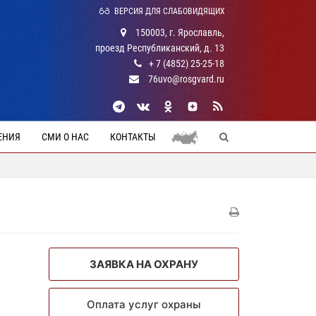
ВЕРСИЯ ДЛЯ СЛАБОВИДЯЩИХ
150003, г. Ярославль,
проезд Республиканский, д. 13
+ 7 (4852) 25-25-18
76uvo@rosgvard.ru
ЕНИЯ
СМИ О НАС
КОНТАКТЫ
ЗАЯВКА НА ОХРАНУ
Оплата услуг охраны