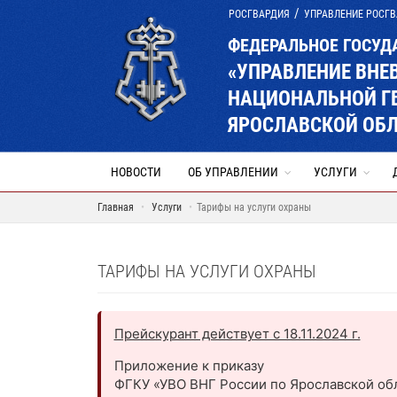
РОСГВАРДИЯ
УПРАВЛЕНИЕ РОСГВ
ФЕДЕРАЛЬНОЕ ГОСУД
«УПРАВЛЕНИЕ ВНЕ
НАЦИОНАЛЬНОЙ Г
ЯРОСЛАВСКОЙ ОБ
НОВОСТИ
ОБ УПРАВЛЕНИИ
УСЛУГИ
Главная
Услуги
Тарифы на услуги охраны
ТАРИФЫ НА УСЛУГИ ОХРАНЫ
Прейскурант действует с 18.11.2024 г.
Приложение к приказу
ФГКУ «УВО ВНГ России по Ярославской об