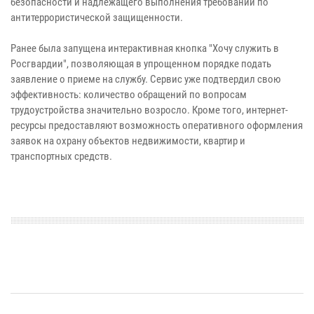
безопасности и надлежащего выполнения требований по
антитеррористической защищенности.
Ранее была запущена интерактивная кнопка "Хочу служить в
Росгвардии", позволяющая в упрощенном порядке подать
заявление о приеме на службу. Сервис уже подтвердил свою
эффективность: количество обращений по вопросам
трудоустройства значительно возросло. Кроме того, интернет-
ресурсы предоставляют возможность оперативного оформления
заявок на охрану объектов недвижимости, квартир и
транспортных средств.