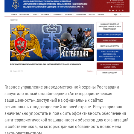
Главное управление вневедомственной охраны Росгвардии
запустило новый онлайн-сервис «Антитеррористическая
защищенность», доступный на официальных сайтах
региональных подразделений по всей стране. Ресурс призван
значительно упростить и повысить эффективность обеспечения
антитеррористической защищенности объектов для организаций
и собственников, на которых данная обязанность возложена
законодательством.