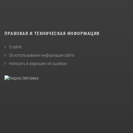
ПРАВОВАЯ И ТЕХНИЧЕСКАЯ ИНФОРМАЦИЯ
О сайте
Об использовании информации сайта
Написать в редакцию об ошибках