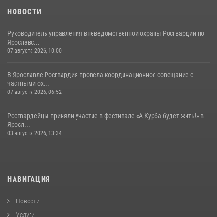
НОВОСТИ
Руководитель управления вневедомственной охраны Росгвардии по
Ярославс...
07 августа 2026, 10:00
В Ярославле Росгвардия провела координационное совещание с
частными ох...
07 августа 2026, 06:52
Росгвардейцы приняли участие в фестивале «А Курба будет жить!» в
Яросл...
03 августа 2026, 13:34
НАВИГАЦИЯ
Новости
Услуги