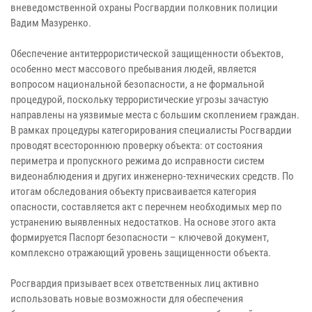
вневедомственной охраны Росгвардии полковник полиции
Вадим Мазуренко.
Обеспечение антитеррористической защищенности объектов,
особенно мест массового пребывания людей, является
вопросом национальной безопасности, а не формальной
процедурой, поскольку террористические угрозы зачастую
направлены на уязвимые места с большим скоплением граждан.
В рамках процедуры категорирования специалисты Росгвардии
проводят всестороннюю проверку объекта: от состояния
периметра и пропускного режима до исправности систем
видеонаблюдения и других инженерно-технических средств. По
итогам обследования объекту присваивается категория
опасности, составляется акт с перечнем необходимых мер по
устранению выявленных недостатков. На основе этого акта
формируется Паспорт безопасности – ключевой документ,
комплексно отражающий уровень защищенности объекта.
Росгвардия призывает всех ответственных лиц активно
использовать новые возможности для обеспечения