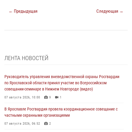
← Предыдущая
Следующая →
ЛЕНТА НОВОСТЕЙ
Руководитель управления вневедомственной охраны Росгвардии
по Ярославской области принял участие во Всероссийском
совещании-семинаре в Нижнем Новгороде (видео)
07 августа 2026, 10:00
9
1
В Ярославле Росгвардия провела координационное совещание с
частными охранными организациями
07 августа 2026, 06:52
2