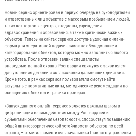
Новый сервис ориентирован в первую очередь на руководителей
и ответственных лиц объектов c массовым пребыванием людей,
таких как торговые центры, стадионы, учреждения
здравоохранения и образования, а также критически важных
объектов. Теперь на сайтах сервиса доступна удобная онлайн-
форма для оперативной подачи заявок на обследование и
категорирование объектов, которую можно заполнить с любого
устройства. После отправки заявки специалисты
вневедомственной охраны Росгвардии свяжутся с заявителем
для уточнения деталей и согласования дальнейших действий.
Кроме того, в рамках сервиса пользователи смогут найти
актуальные нормативные акты, методические рекомендации по
оснащению объектов и графики проверок.
«Запуск данного онлайн-сервиса является важным шагом в
цифровизации взаимодействия между Росгвардией и
субъектами обеспечения безопасности, способствуя повышению
общей антитеррористической устойчивости объектов по всей
стране», – отметил заместитель начальника Главного управления