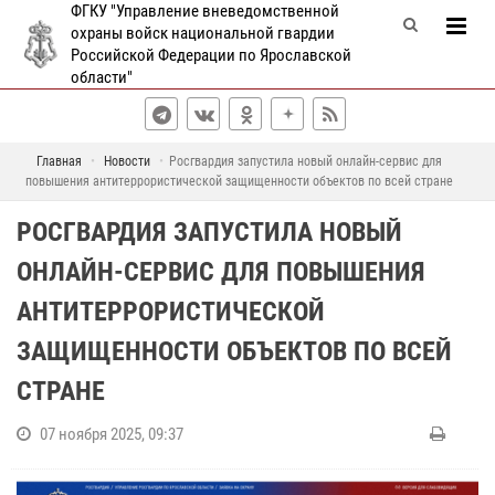
ФГКУ "Управление вневедомственной
охраны войск национальной гвардии
Российской Федерации по Ярославской
области"
Главная
Новости
Росгвардия запустила новый онлайн-сервис для
повышения антитеррористической защищенности объектов по всей стране
РОСГВАРДИЯ ЗАПУСТИЛА НОВЫЙ
ОНЛАЙН-СЕРВИС ДЛЯ ПОВЫШЕНИЯ
АНТИТЕРРОРИСТИЧЕСКОЙ
ЗАЩИЩЕННОСТИ ОБЪЕКТОВ ПО ВСЕЙ
СТРАНЕ
07 ноября 2025, 09:37