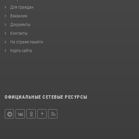
Для граждан
Вакансии
Документы
Контакты
На страже памяти
Карта сайта
ОФИЦИАЛЬНЫЕ СЕТЕВЫЕ РЕСУРСЫ