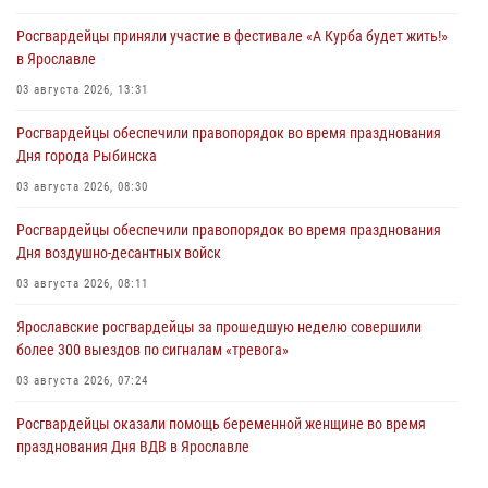
Росгвардейцы приняли участие в фестивале «А Курба будет жить!»
в Ярославле
03 августа 2026, 13:31
Росгвардейцы обеспечили правопорядок во время празднования
Дня города Рыбинска
03 августа 2026, 08:30
Росгвардейцы обеспечили правопорядок во время празднования
Дня воздушно-десантных войск
03 августа 2026, 08:11
Ярославские росгвардейцы за прошедшую неделю совершили
более 300 выездов по сигналам «тревога»
03 августа 2026, 07:24
Росгвардейцы оказали помощь беременной женщине во время
празднования Дня ВДВ в Ярославле
03 августа 2026, 06:20