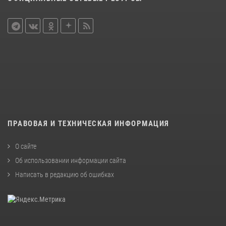
ПРАВОВАЯ И ТЕХНИЧЕСКАЯ ИНФОРМАЦИЯ
О сайте
Об использовании информации сайта
Написать в редакцию об ошибках