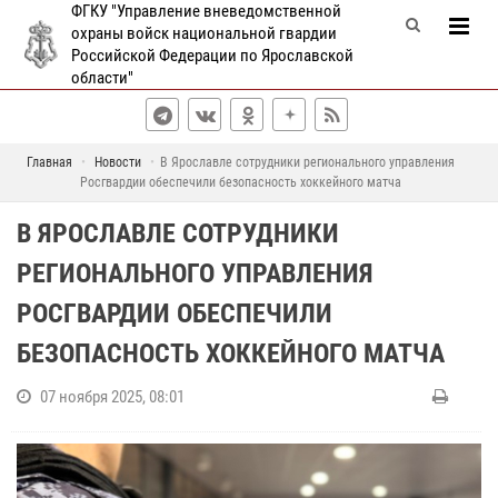
ФГКУ "Управление вневедомственной
охраны войск национальной гвардии
Российской Федерации по Ярославской
области"
Главная
Новости
В Ярославле сотрудники регионального управления
Росгвардии обеспечили безопасность хоккейного матча
В ЯРОСЛАВЛЕ СОТРУДНИКИ
РЕГИОНАЛЬНОГО УПРАВЛЕНИЯ
РОСГВАРДИИ ОБЕСПЕЧИЛИ
БЕЗОПАСНОСТЬ ХОККЕЙНОГО МАТЧА
07 ноября 2025, 08:01