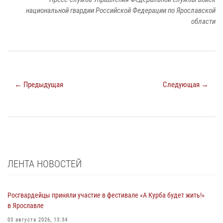
национальной гвардии Российской Федерации по Ярославской
области
← Предыдущая
Следующая →
ЛЕНТА НОВОСТЕЙ
Росгвардейцы приняли участие в фестивале «А Курба будет жить!»
в Ярославле
03 августа 2026, 13:34