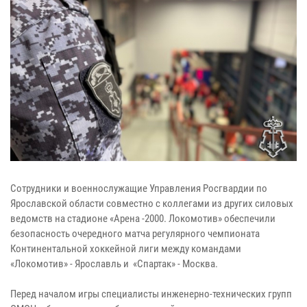
Сотрудники и военнослужащие Управления Росгвардии по
Ярославской области совместно с коллегами из других силовых
ведомств на стадионе «Арена -2000. Локомотив» обеспечили
безопасность очередного матча регулярного чемпионата
Континентальной хоккейной лиги между командами
«Локомотив» - Ярославль и «Спартак» - Москва.
Перед началом игры специалисты инженерно-технических групп