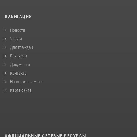
НАВИГАЦИЯ
Новости
Услуги
Для граждан
Вакансии
Документы
Контакты
На страже памяти
Карта сайта
ОФИЦИАЛЬНЫЕ СЕТЕВЫЕ РЕСУРСЫ